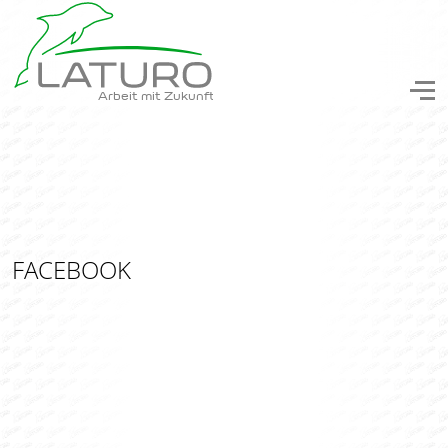
Arbeit mit Zukunft
FACEBOOK