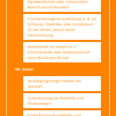
handwerklichen oder industriellen
Bereich wünschenswert
Eine fachbezogene Ausbildung (z. B. als
Schlosser, Elektriker oder Installateur)
ist von Vorteil, jedoch keine
Voraussetzung
Bereitschaft zur Arbeit im 2-
Schichtbetrieb oder Rufbereitschaft
(eine Woche pro Monat)
Wir bieten:
Verpflegungsmöglichkeiten am
Standort
Unterstützung bei Mobilität und
Arbeitswegen
Entwicklungsperspektiven und