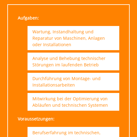
Aufgaben:
Wartung, Instandhaltung und
Reparatur von Maschinen, Anlagen
oder Installationen
Analyse und Behebung technischer
Störungen im laufenden Betrieb
Durchführung von Montage- und
Installationsarbeiten
Mitwirkung bei der Optimierung von
Abläufen und technischen Systemen
Voraussetzungen:
Berufserfahrung im technischen,