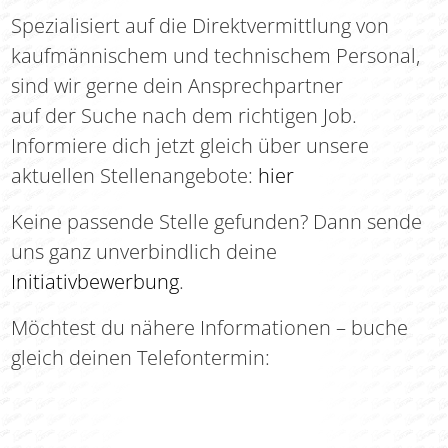
Spezialisiert auf die Direktvermittlung von
kaufmännischem und technischem Personal,
sind wir gerne dein Ansprechpartner
auf der Suche nach dem richtigen Job.
Informiere dich jetzt gleich über unsere
aktuellen Stellenangebote:
hier
Keine passende Stelle gefunden? Dann sende
uns ganz unverbindlich deine
Initiativbewerbung
.
Möchtest du nähere Informationen – buche
gleich deinen Telefontermin: