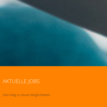
AKTUELLE JOBS
Dein Weg zu neuen Möglichkeiten