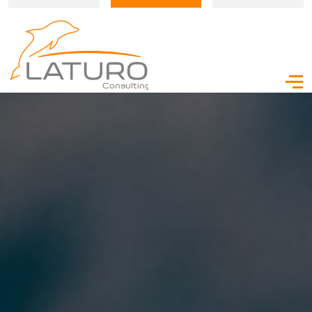
Consulting