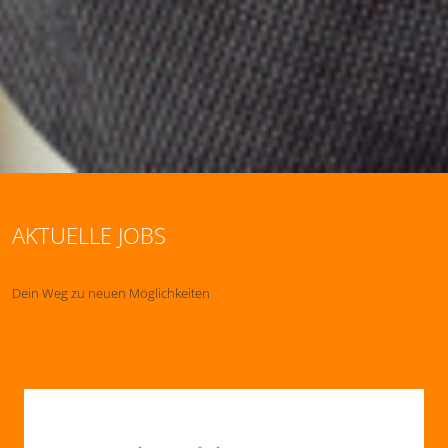
AKTUELLE JOBS
Dein Weg zu neuen Möglichkeiten