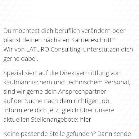
Du möchtest dich beruflich verändern oder
planst deinen nächsten Karriereschritt?
Wir von LATURO Consulting, unterstützen dich
gerne dabei.
Spezialisiert auf die Direktvermittlung von
kaufmännischem und technischem Personal,
sind wir gerne dein Ansprechpartner
auf der Suche nach dem richtigen Job.
Informiere dich jetzt gleich über unsere
aktuellen Stellenangebote:
hier
Keine passende Stelle gefunden? Dann sende