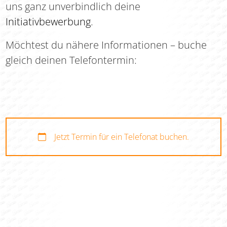
uns ganz unverbindlich deine
Initiativbewerbung
.
Möchtest du nähere Informationen – buche
gleich deinen Telefontermin:
Jetzt Termin für ein Telefonat buchen.