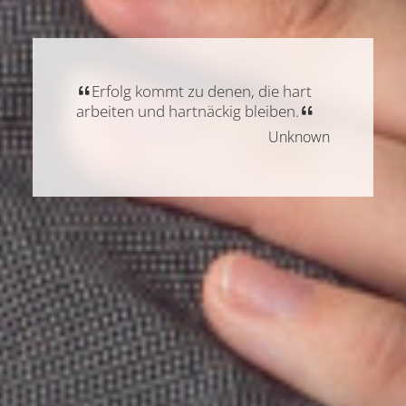
Erfolg kommt zu denen, die hart
arbeiten und hartnäckig bleiben.
Unknown