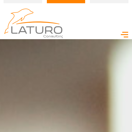
Consulting