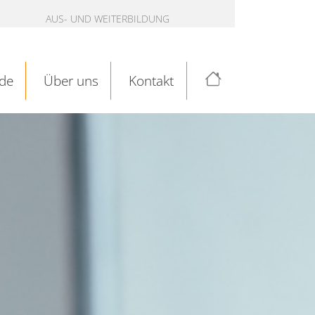
AUS- UND WEITERBILDUNG
de
Über uns
Kontakt