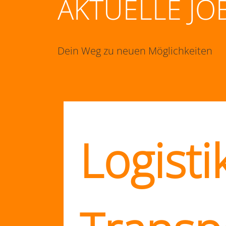
AKTUELLE JO
Dein Weg zu neuen Möglichkeiten
Logisti