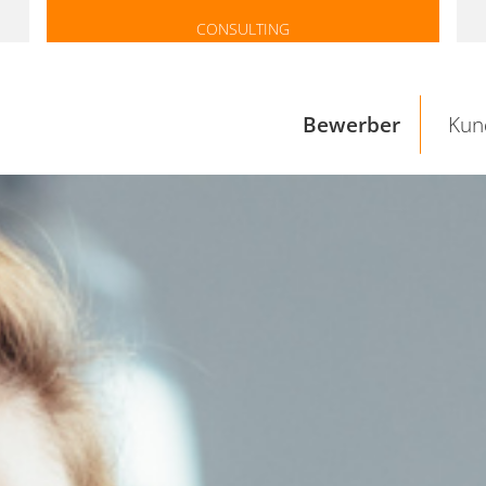
CONSULTING
Bewerber
Kun