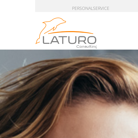
PERSONALSERVICE
Consulting