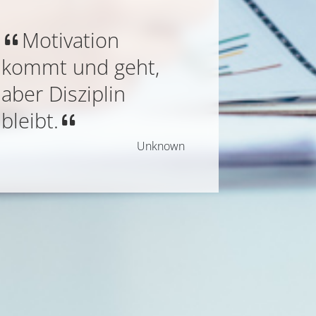
Motivation
kommt und geht,
aber Disziplin
bleibt.
Unknown