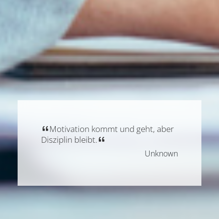
Motivation kommt und geht, aber
Disziplin bleibt.
Unknown