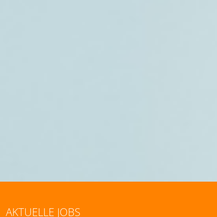
AKTUELLE JOBS