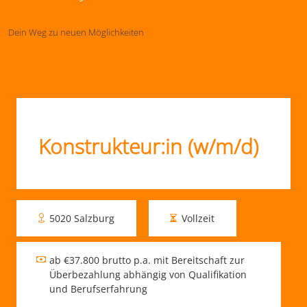
Dein Weg zu neuen Möglichkeiten
Konstrukteur:in (w/m/d)
5020 Salzburg
Vollzeit
ab €37.800 brutto p.a. mit Bereitschaft zur
Überbezahlung abhängig von Qualifikation
und Berufserfahrung