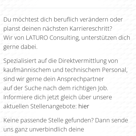
Du möchtest dich beruflich verändern oder
planst deinen nächsten Karriereschritt?
Wir von LATURO Consulting, unterstützen dich
gerne dabei.
Spezialisiert auf die Direktvermittlung von
kaufmännischem und technischem Personal,
sind wir gerne dein Ansprechpartner
auf der Suche nach dem richtigen Job.
Informiere dich jetzt gleich über unsere
aktuellen Stellenangebote:
hier
Keine passende Stelle gefunden? Dann sende
uns ganz unverbindlich deine