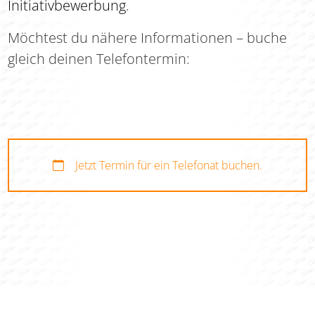
Initiativbewerbung
.
Möchtest du nähere Informationen – buche
gleich deinen Telefontermin:
Jetzt Termin für ein Telefonat buchen.