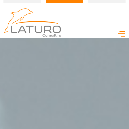
Consulting