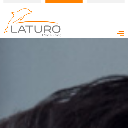
Consulting