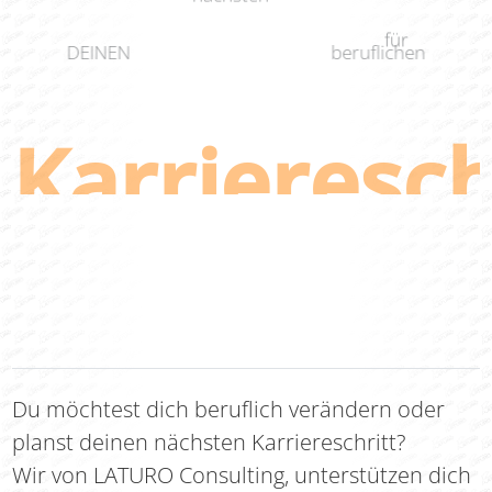
für
DEINEN
beruflichen
Karrieresch
Du möchtest dich beruflich verändern oder
planst deinen nächsten Karriereschritt?
Wir von LATURO Consulting, unterstützen dich