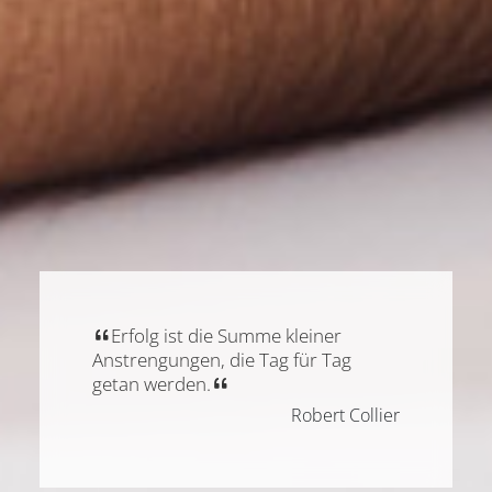
Erfolg ist die Summe kleiner
Anstrengungen, die Tag für Tag
getan werden.
Robert Collier