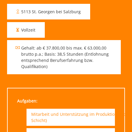
5113 St. Georgen bei Salzburg
Vollzeit
Gehalt: ab € 37.800,00 bis max. € 63.000,00
brutto p.a.; Basis: 38,5 Stunden (Entlohnung
entsprechend Berufserfahrung bzw.
Qualifikation)
Aufgaben:
Mitarbeit und Unterstützung im Produktionsprozess
Schicht)