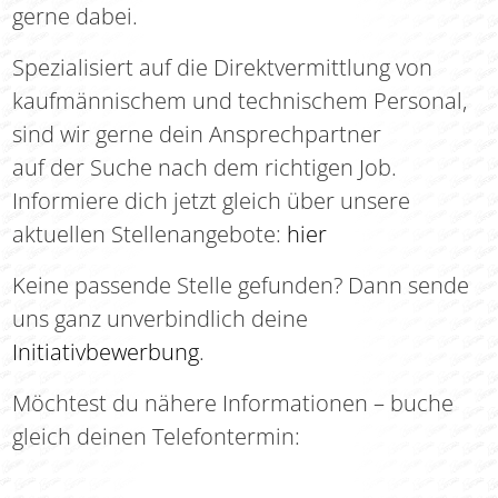
gerne dabei.
Spezialisiert auf die Direktvermittlung von
kaufmännischem und technischem Personal,
sind wir gerne dein Ansprechpartner
auf der Suche nach dem richtigen Job.
Informiere dich jetzt gleich über unsere
aktuellen Stellenangebote:
hier
Keine passende Stelle gefunden? Dann sende
uns ganz unverbindlich deine
Initiativbewerbung
.
Möchtest du nähere Informationen – buche
gleich deinen Telefontermin: