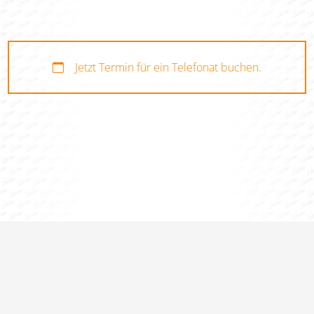
Jetzt Termin für ein Telefonat buchen.