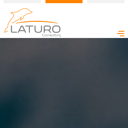
Consulting