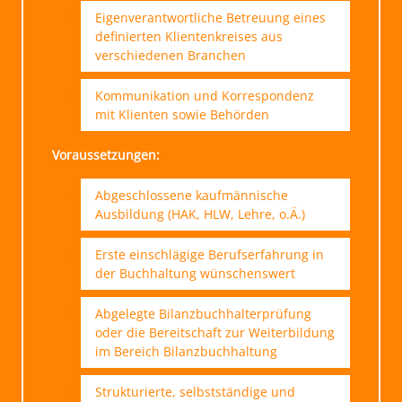
Eigenverantwortliche Betreuung eines
definierten Klientenkreises aus
verschiedenen Branchen
Kommunikation und Korrespondenz
mit Klienten sowie Behörden
Voraussetzungen:
Abgeschlossene kaufmännische
Ausbildung (HAK, HLW, Lehre, o.Ä.)
Erste einschlägige Berufserfahrung in
der Buchhaltung wünschenswert
Abgelegte Bilanzbuchhalterprüfung
oder die Bereitschaft zur Weiterbildung
im Bereich Bilanzbuchhaltung
Strukturierte, selbstständige und