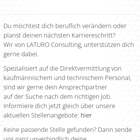
Du möchtest dich beruflich verändern oder
planst deinen nächsten Karriereschritt?
Wir von LATURO Consulting, unterstützen dich
gerne dabei.
Spezialisiert auf die Direktvermittlung von
kaufmännischem und technischem Personal,
sind wir gerne dein Ansprechpartner
auf der Suche nach dem richtigen Job.
Informiere dich jetzt gleich über unsere
aktuellen Stellenangebote:
hier
Keine passende Stelle gefunden? Dann sende
uns ganz unverbindlich deine