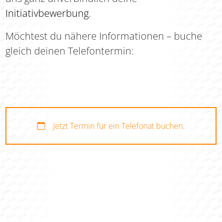
Initiativbewerbung
.
Möchtest du nähere Informationen – buche
gleich deinen Telefontermin:
Jetzt Termin für ein Telefonat buchen.