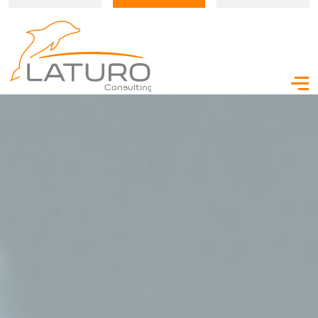
Consulting