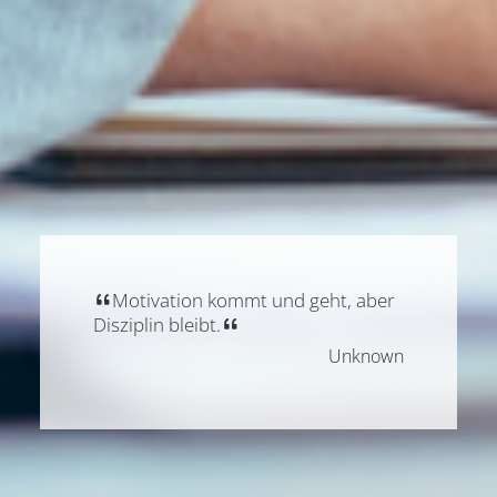
Motivation kommt und geht, aber
Disziplin bleibt.
Unknown