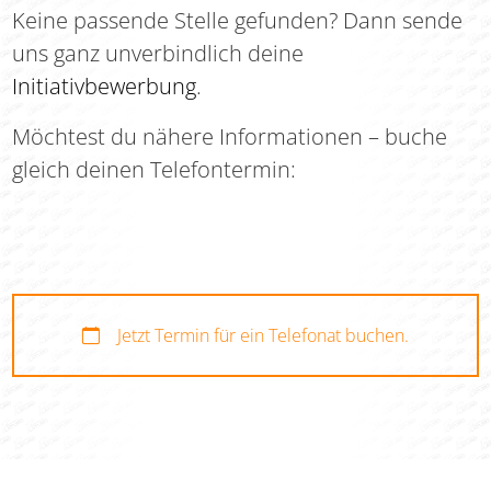
Keine passende Stelle gefunden? Dann sende
uns ganz unverbindlich deine
Initiativbewerbung
.
Möchtest du nähere Informationen – buche
gleich deinen Telefontermin:
Jetzt Termin für ein Telefonat buchen.