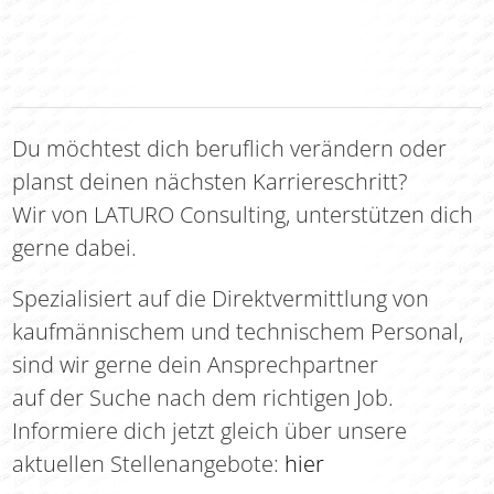
Du möchtest dich beruflich verändern oder
planst deinen nächsten Karriereschritt?
Wir von LATURO Consulting, unterstützen dich
gerne dabei.
Spezialisiert auf die Direktvermittlung von
kaufmännischem und technischem Personal,
sind wir gerne dein Ansprechpartner
auf der Suche nach dem richtigen Job.
Informiere dich jetzt gleich über unsere
aktuellen Stellenangebote:
hier