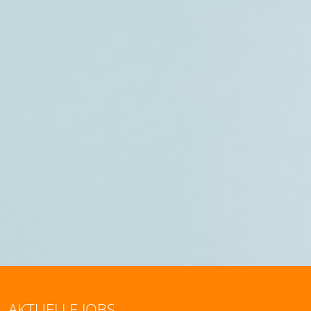
AKTUELLE JOBS