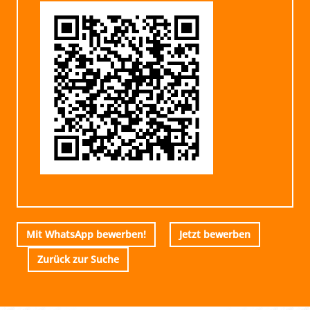
Mit WhatsApp bewerben!
Jetzt bewerben
Zurück zur Suche