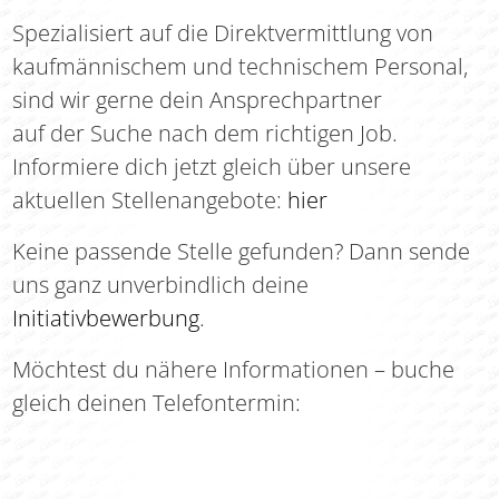
Spezialisiert auf die Direktvermittlung von
kaufmännischem und technischem Personal,
sind wir gerne dein Ansprechpartner
auf der Suche nach dem richtigen Job.
Informiere dich jetzt gleich über unsere
aktuellen Stellenangebote:
hier
Keine passende Stelle gefunden? Dann sende
uns ganz unverbindlich deine
Initiativbewerbung
.
Möchtest du nähere Informationen – buche
gleich deinen Telefontermin: