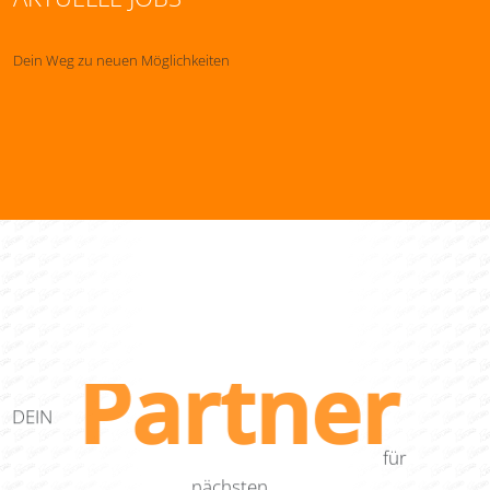
Dein Weg zu neuen Möglichkeiten
Partner
DEIN
für
nächsten