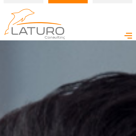
Consulting