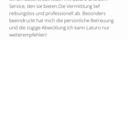
Service, den sie bieten.Die Vermittlung lief
reibungslos und professionell ab. Besonders
beeindruckt hat mich die persönliche Betreuung
und die zügige Abwicklung.Ich kann Laturo nur
weiterempfehlen!