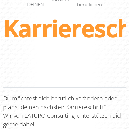
DEINEN
beruflichen
Karrieresch
Du möchtest dich beruflich verändern oder
planst deinen nächsten Karriereschritt?
Wir von LATURO Consulting, unterstützen dich
gerne dabei.