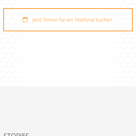
Jetzt Termin für ein Telefonat buchen.
STORIES