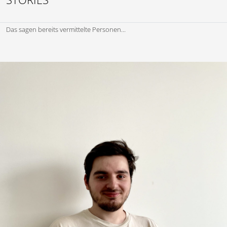
Das sagen bereits vermittelte Personen...