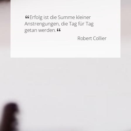
Erfolg ist die Summe kleiner
Anstrengungen, die Tag für Tag
getan werden.
Robert Collier