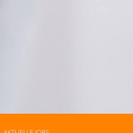
AKTUELLE JOBS