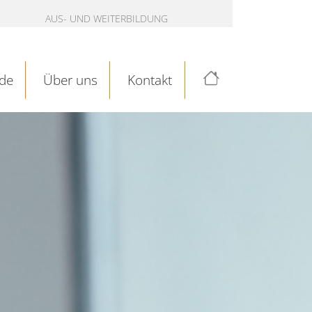
AUS- UND WEITERBILDUNG
de
Über uns
Kontakt