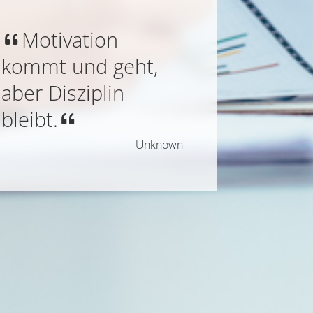
Motivation
kommt und geht,
aber Disziplin
bleibt.
Unknown