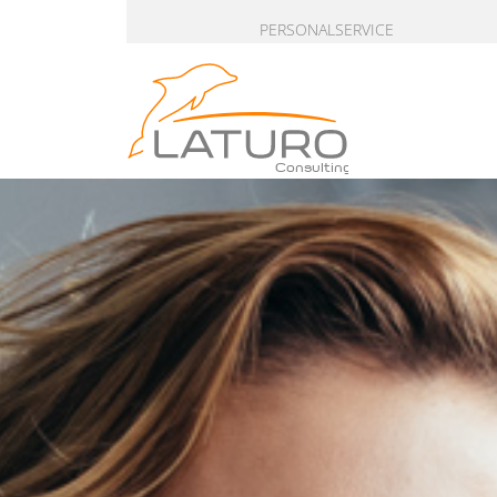
PERSONALSERVICE
Consulting