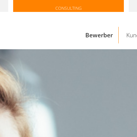
CONSULTING
Bewerber
Kun