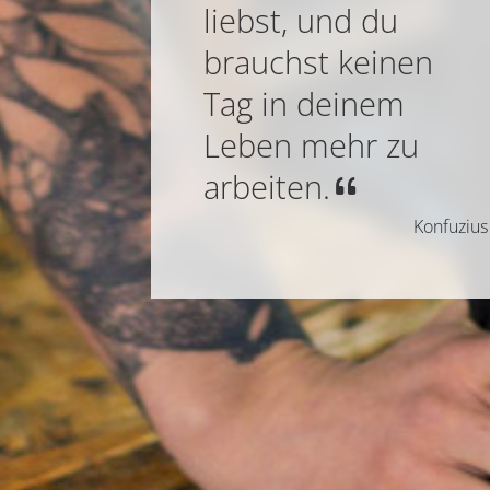
liebst, und du
brauchst keinen
Tag in deinem
Leben mehr zu
arbeiten.
Konfuzius