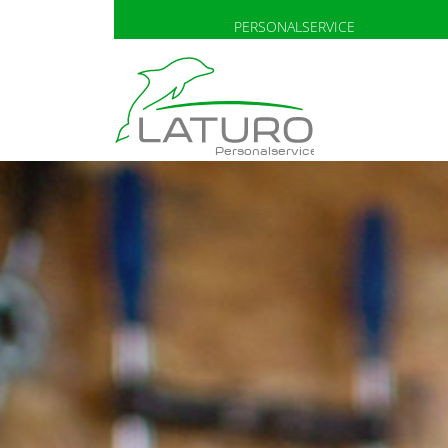
PERSONALSERVICE
Personalservice