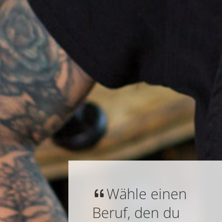
Wähle einen
Beruf, den du