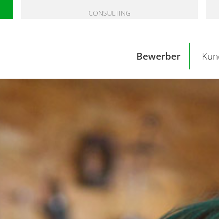
CONSULTING
Bewerber
Kun