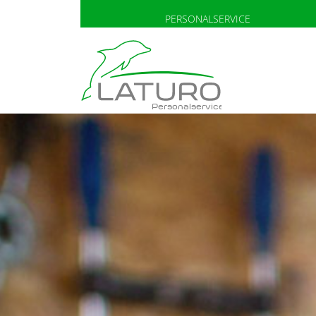
PERSONALSERVICE
Personalservice