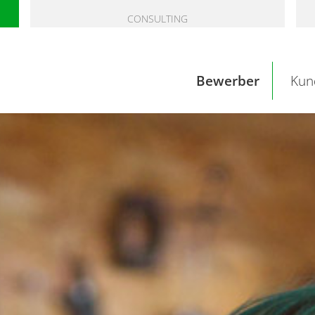
CONSULTING
Bewerber
Kun