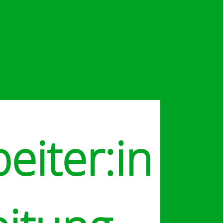
eiter:in