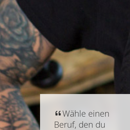
Wähle einen
Beruf, den du