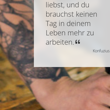
liebst, und du
brauchst keinen
Tag in deinem
Leben mehr zu
arbeiten.
Konfuzius