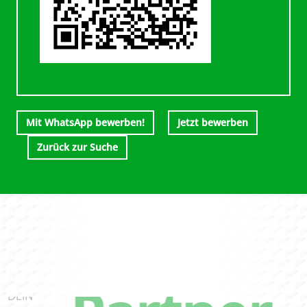
Mit WhatsApp bewerben!
Jetzt bewerben
Zurück zur Suche
DEIN