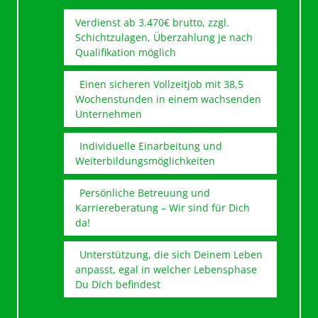
Verdienst ab 3.470€ brutto, zzgl.
Schichtzulagen, Überzahlung je nach
Qualifikation möglich
Einen sicheren Vollzeitjob mit 38,5
Wochenstunden in einem wachsenden
Unternehmen
Individuelle Einarbeitung und
Weiterbildungsmöglichkeiten
Persönliche Betreuung und
Karriereberatung – Wir sind für Dich
da!
Unterstützung, die sich Deinem Leben
anpasst, egal in welcher Lebensphase
Du Dich befindest