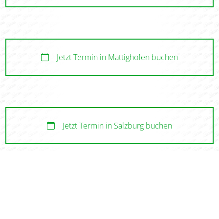
Jetzt Termin in Mattighofen buchen
Jetzt Termin in Salzburg buchen