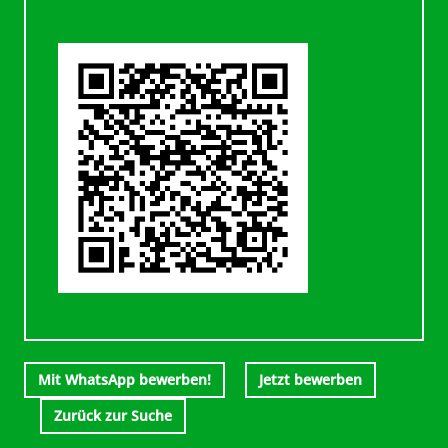
Mit WhatsApp bewerben!
Jetzt bewerben
Zurück zur Suche