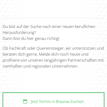
Du bist auf der Suche nach einer neuen beruflichen
Herausforderung?
Dann bist du hier genau richtig!
Ob Fachkraft oder Quereinsteiger, wir unterstützen und
beraten dich gerne. Melde dich noch heute und
profitiere von unseren langjährigen Partnerschaften mit
namhaften und regionalen Unternehmen.
Jetzt Termin in Braunau buchen