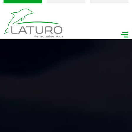
Personalservice