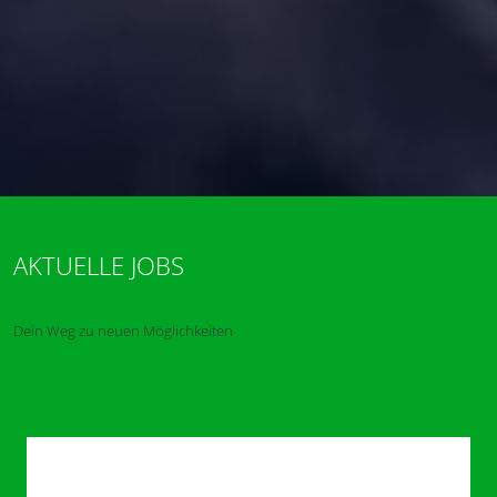
AKTUELLE JOBS
Dein Weg zu neuen Möglichkeiten