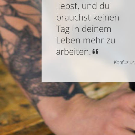
liebst, und du
brauchst keinen
Tag in deinem
Leben mehr zu
arbeiten.
Konfuzius