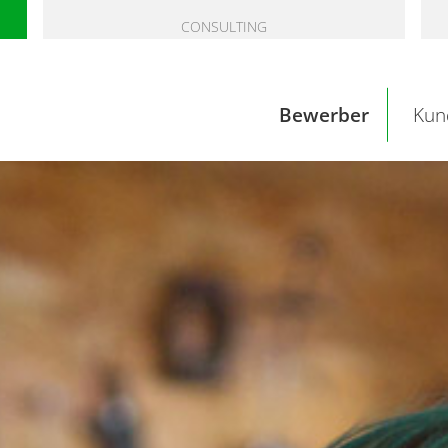
CONSULTING
Bewerber
Kun