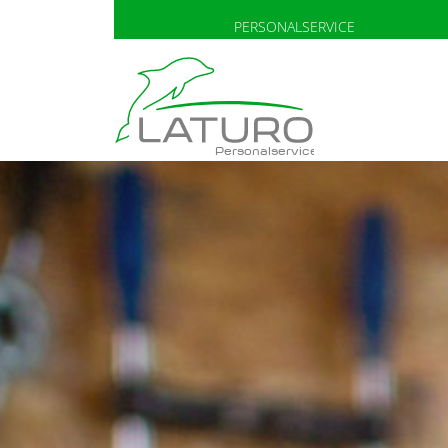
PERSONALSERVICE
Personalservice