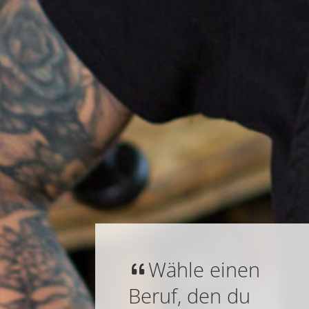
Wähle einen
Beruf, den du