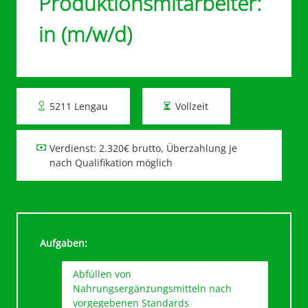
Produktionsmitarbeiter:
in (m/w/d)
5211 Lengau
Vollzeit
Verdienst: 2.320€ brutto, Überzahlung je
nach Qualifikation möglich
Aufgaben:
Abfüllen von
Nahrungsergänzungsmitteln nach
vorgegebenen Standards