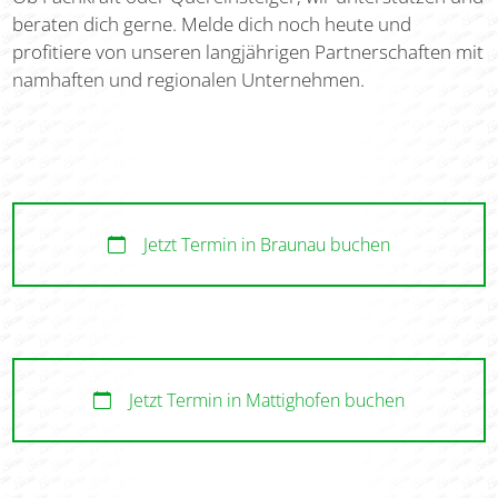
beraten dich gerne. Melde dich noch heute und
profitiere von unseren langjährigen Partnerschaften mit
namhaften und regionalen Unternehmen.
Jetzt Termin in Braunau buchen
Jetzt Termin in Mattighofen buchen