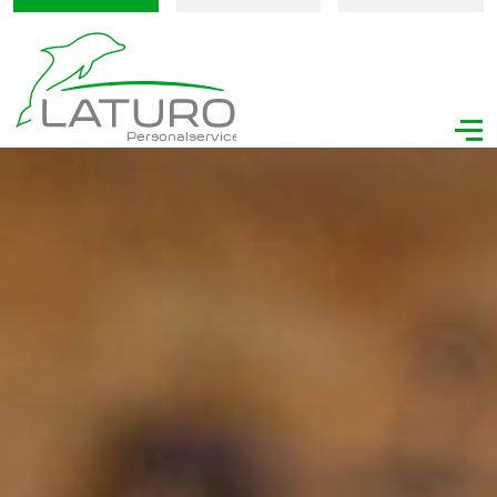
Personalservice