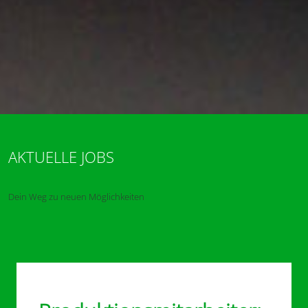
AKTUELLE JOBS
Dein Weg zu neuen Möglichkeiten