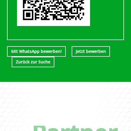
Mit WhatsApp bewerben!
Jetzt bewerben
Zurück zur Suche
DEIN