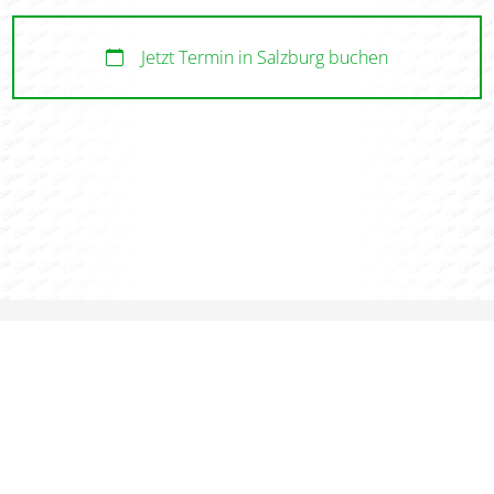
Jetzt Termin in Salzburg buchen
STORIES