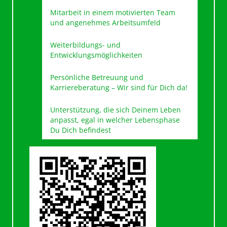
Flache Hierarchien in einem
Familienunternehmen
Mitarbeit in einem motivierten Team
und angenehmes Arbeitsumfeld
Weiterbildungs- und
Entwicklungsmöglichkeiten
Persönliche Betreuung und
Karriereberatung – Wir sind für Dich da!
Unterstützung, die sich Deinem Leben
anpasst, egal in welcher Lebensphase
Du Dich befindest