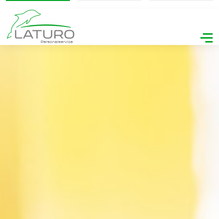
Personalservice