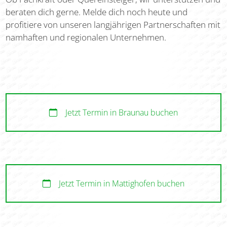
Ob Fachkraft oder Quereinsteiger, wir unterstützen und
beraten dich gerne. Melde dich noch heute und
profitiere von unseren langjährigen Partnerschaften mit
namhaften und regionalen Unternehmen.
Jetzt Termin in Braunau buchen
Jetzt Termin in Mattighofen buchen