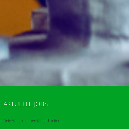
AKTUELLE JOBS