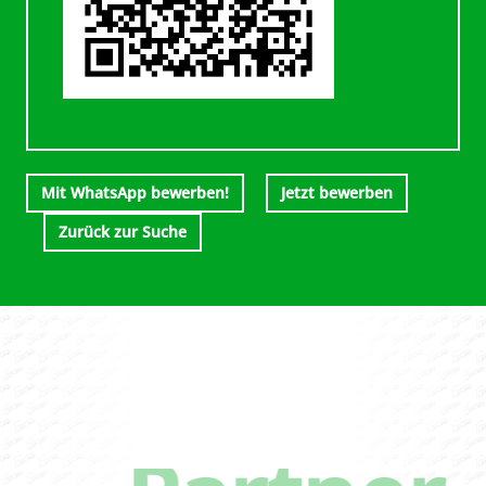
Mit WhatsApp bewerben!
Jetzt bewerben
Zurück zur Suche