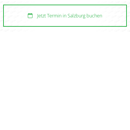
Jetzt Termin in Salzburg buchen