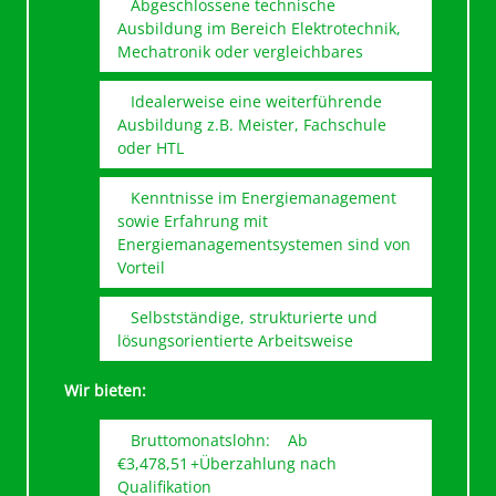
Abgeschlossene technische
Ausbildung im Bereich Elektrotechnik,
Mechatronik oder vergleichbares
Idealerweise eine weiterführende
Ausbildung z.B. Meister, Fachschule
oder HTL
Kenntnisse im Energiemanagement
sowie Erfahrung mit
Energiemanagementsystemen sind von
Vorteil
Selbstständige, strukturierte und
lösungsorientierte Arbeitsweise
Wir bieten:
Bruttomonatslohn:
Ab
€3,478,51 +Überzahlung nach
Qualifikation