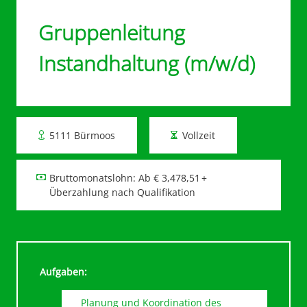
Gruppenleitung
Instandhaltung (m/w/d)
5111 Bürmoos
Vollzeit
Bruttomonatslohn: Ab € 3,478,51 +
Überzahlung nach Qualifikation
Aufgaben:
Planung und Koordination des