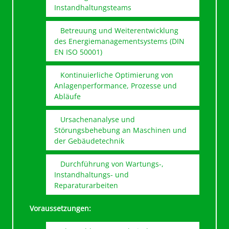
Instandhaltungsteams
Betreuung und Weiterentwicklung
des Energiemanagementsystems (DIN
EN ISO 50001)
Kontinuierliche Optimierung von
Anlagenperformance, Prozesse und
Abläufe
Ursachenanalyse und
Störungsbehebung an Maschinen und
der Gebäudetechnik
Durchführung von Wartungs-,
Instandhaltungs- und
Reparaturarbeiten
Voraussetzungen: