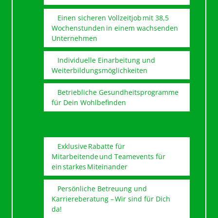
Einen sicheren Vollzeitjob mit 38,5
Wochenstunden in einem wachsenden
Unternehmen
Individuelle Einarbeitung und
Weiterbildungsmöglichkeiten
Betriebliche Gesundheitsprogramme
für Dein Wohlbefinden
Exklusive Rabatte für
Mitarbeitende und Teamevents für
ein starkes Miteinander
Persönliche Betreuung und
Karriereberatung – Wir sind für Dich
da!