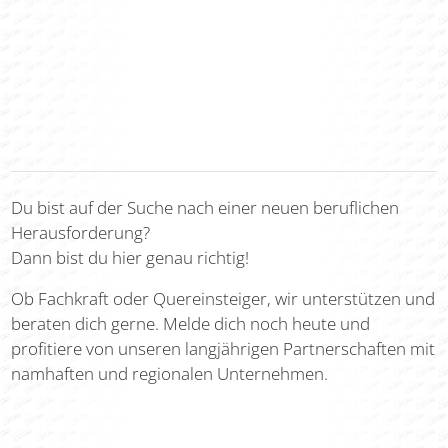
Du bist auf der Suche nach einer neuen beruflichen
Herausforderung?
Dann bist du hier genau richtig!
Ob Fachkraft oder Quereinsteiger, wir unterstützen und
beraten dich gerne. Melde dich noch heute und
profitiere von unseren langjährigen Partnerschaften mit
namhaften und regionalen Unternehmen.