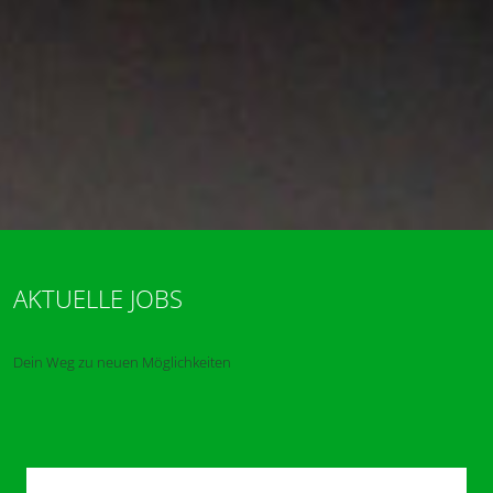
AKTUELLE JOBS
Dein Weg zu neuen Möglichkeiten