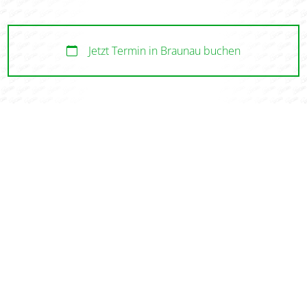
Jetzt Termin in Braunau buchen
Jetzt Termin in Mattighofen buchen
Jetzt Termin in Salzburg buchen