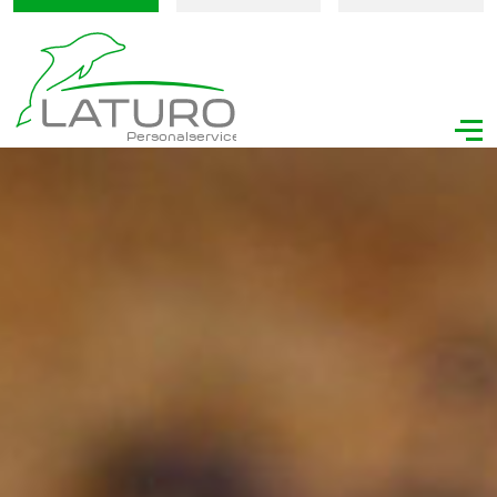
Personalservice