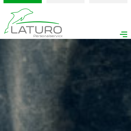
Personalservice