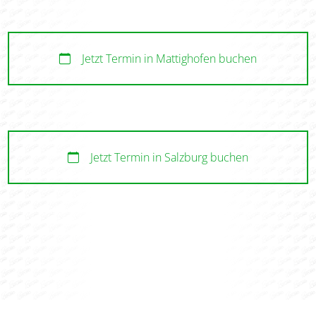
Jetzt Termin in Mattighofen buchen
Jetzt Termin in Salzburg buchen