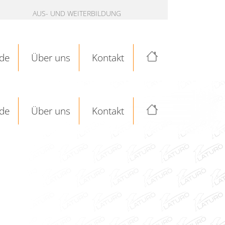
AUS- UND WEITERBILDUNG
de
Über uns
Kontakt
de
Über uns
Kontakt