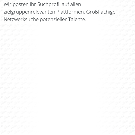
Wir posten Ihr Suchprofil auf allen
zielgruppenrelevanten Plattformen. Großflächige
Netzwerksuche potenzieller Talente.