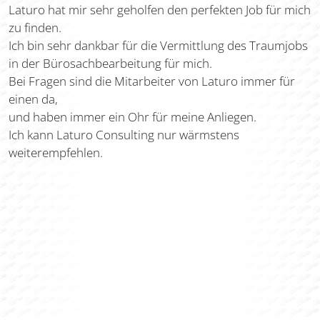
Laturo hat mir sehr geholfen den perfekten Job für mich
zu finden.
Ich bin sehr dankbar für die Vermittlung des Traumjobs
in der Bürosachbearbeitung für mich.
Bei Fragen sind die Mitarbeiter von Laturo immer für
einen da,
und haben immer ein Ohr für meine Anliegen.
Ich kann Laturo Consulting nur wärmstens
weiterempfehlen.