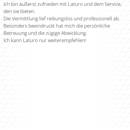
Ich bin äußerst zufrieden mit Laturo und dem Service,
den sie bieten.
Die Vermittlung lief reibungslos und professionell ab.
Besonders beeindruckt hat mich die persönliche
Betreuung und die zügige Abwicklung.
Ich kann Laturo nur weiterempfehlen!