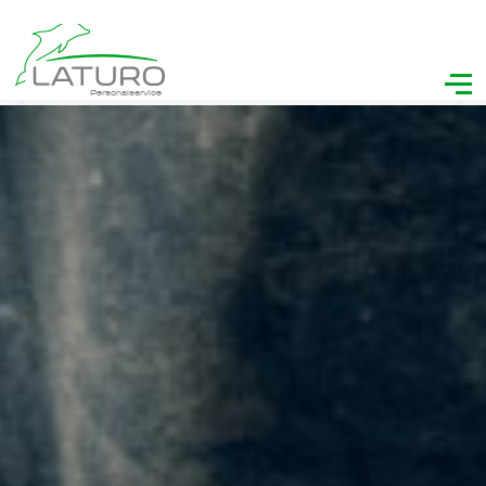
Personalservice