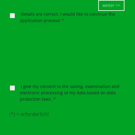
weiter >>
Details are correct. I would like to continue the
application process! *
I give my consent to the saving, examination and
electronic processing of my data based on data
protection laws. *
(*) = erforderlich!