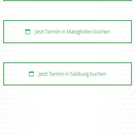
Jetzt Termin in Braunau buchen
Jetzt Termin in Mattighofen buchen
Jetzt Termin in Salzburg buchen