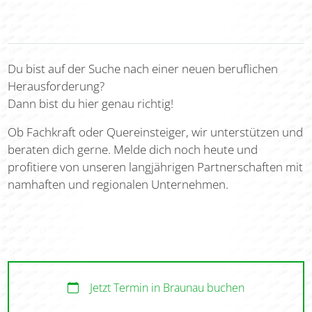
Du bist auf der Suche nach einer neuen beruflichen
Herausforderung?
Dann bist du hier genau richtig!
Ob Fachkraft oder Quereinsteiger, wir unterstützen und
beraten dich gerne. Melde dich noch heute und
profitiere von unseren langjährigen Partnerschaften mit
namhaften und regionalen Unternehmen.