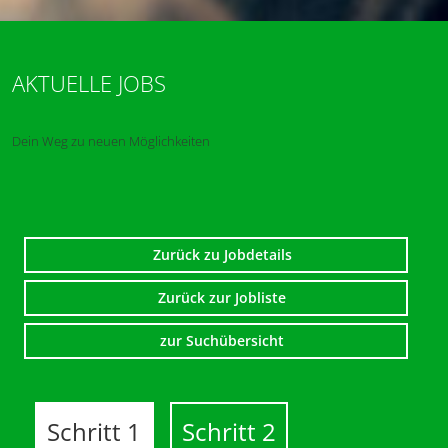
AKTUELLE JOBS
Dein Weg zu neuen Möglichkeiten
Zurück zu Jobdetails
Zurück zur Jobliste
zur Suchübersicht