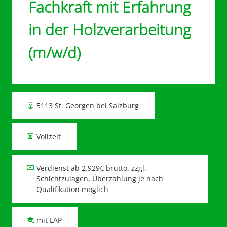
Fachkraft mit Erfahrung
in der Holzverarbeitung
(m/w/d)
5113 St. Georgen bei Salzburg
Vollzeit
Verdienst ab 2.929€ brutto. zzgl.
Schichtzulagen, Überzahlung je nach
Qualifikation möglich
mit LAP