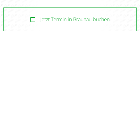
Jetzt Termin in Braunau buchen
Jetzt Termin in Mattighofen buchen
Jetzt Termin in Salzburg buchen