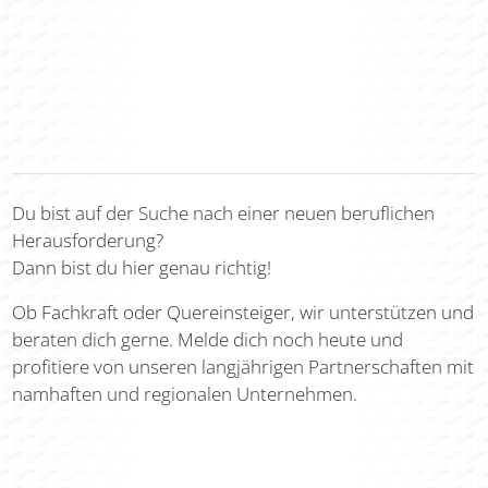
Du bist auf der Suche nach einer neuen beruflichen
Herausforderung?
Dann bist du hier genau richtig!
Ob Fachkraft oder Quereinsteiger, wir unterstützen und
beraten dich gerne. Melde dich noch heute und
profitiere von unseren langjährigen Partnerschaften mit
namhaften und regionalen Unternehmen.