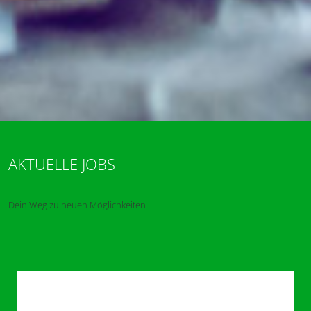
AKTUELLE JOBS
Dein Weg zu neuen Möglichkeiten