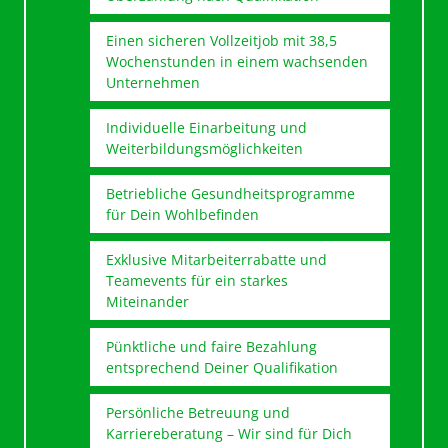
Einen sicheren Vollzeitjob mit 38,5
Wochenstunden in einem wachsenden
Unternehmen
Individuelle Einarbeitung und
Weiterbildungsmöglichkeiten
Betriebliche Gesundheitsprogramme
für Dein Wohlbefinden
Exklusive Mitarbeiterrabatte und
Teamevents für ein starkes
Miteinander
Pünktliche und faire Bezahlung
entsprechend Deiner Qualifikation
Persönliche Betreuung und
Karriereberatung – Wir sind für Dich