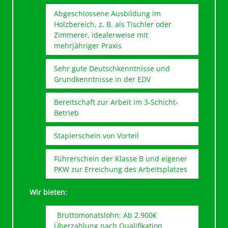
Abgeschlossene Ausbildung im
Holzbereich, z. B. als Tischler oder
Zimmerer, idealerweise mit
mehrjähriger Praxis
Sehr gute Deutschkenntnisse und
Grundkenntnisse in der EDV
Bereitschaft zur Arbeit im 3-Schicht-
Betrieb
Staplerschein von Vorteil
Führerschein der Klasse B und eigener
PKW zur Erreichung des Arbeitsplatzes
Wir bieten:
Bruttomonatslohn: Ab 2.900€
Überzahlung nach Qualifikation