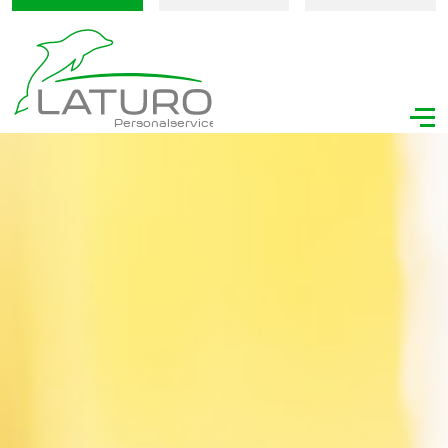
Personalservice