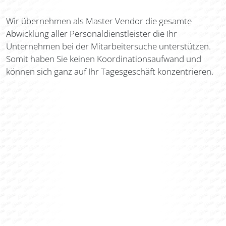
Wir übernehmen als Master Vendor die gesamte
Abwicklung aller Personaldienstleister die Ihr
Unternehmen bei der Mitarbeitersuche unterstützen.
Somit haben Sie keinen Koordinationsaufwand und
können sich ganz auf Ihr Tagesgeschäft konzentrieren.