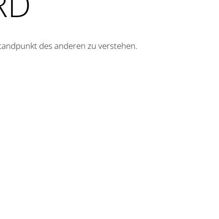
RD
 Standpunkt des anderen zu verstehen.