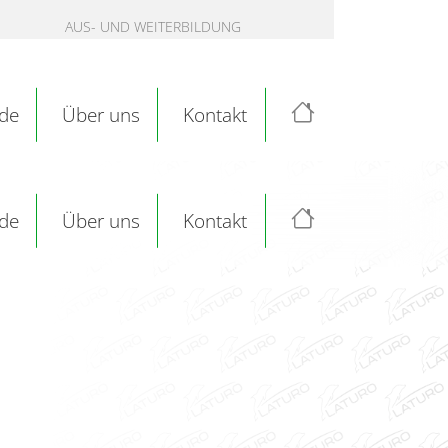
AUS- UND WEITERBILDUNG
de
Über uns
Kontakt
de
Über uns
Kontakt