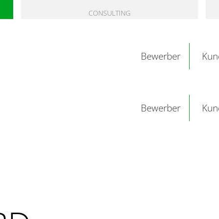
CONSULTING
Bewerber
Kun
Bewerber
Kun