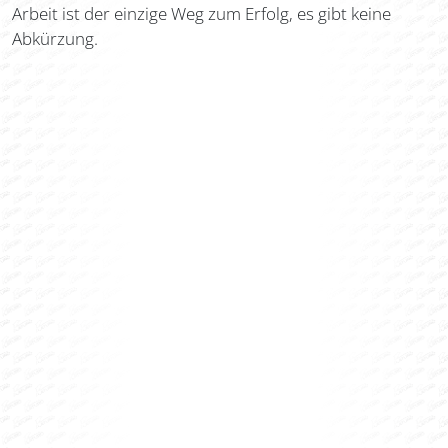
Arbeit ist der einzige Weg zum Erfolg, es gibt keine
Abkürzung.